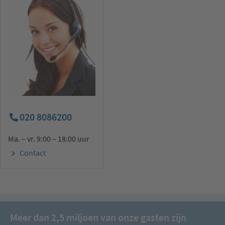
020 8086200
Ma. – vr. 9:00 – 18:00 uur
Contact
Meer dan 2,5 miljoen van onze gasten zijn