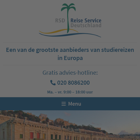
Een van de grootste aanbieders van studiereizen
in Europa
Gratis advies-hotline:
020 8086200
Ma. – vr. 9:00 – 18:00 uur
Menu