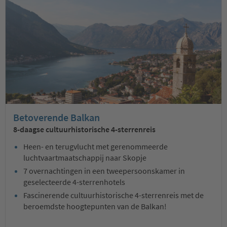
Betoverende Balkan
8-daagse cultuurhistorische 4-sterrenreis
Heen- en terugvlucht met gerenommeerde
luchtvaartmaatschappij naar Skopje
7 overnachtingen in een tweepersoonskamer in
geselecteerde 4-sterrenhotels
Fascinerende cultuurhistorische 4-sterrenreis met de
beroemdste hoogtepunten van de Balkan!