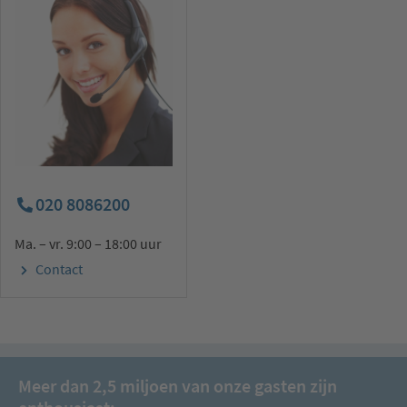
020 8086200
Ma. – vr. 9:00 – 18:00 uur
Contact
Meer dan 2,5 miljoen van onze gasten zijn