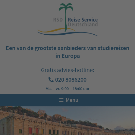
Een van de grootste aanbieders van studiereizen
in Europa
Gratis advies-hotline:
020 8086200
Ma. – vr. 9:00 – 18:00 uur
Menu