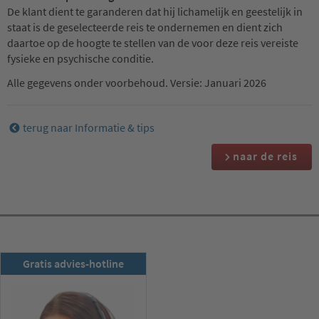
De klant dient te garanderen dat hij lichamelijk en geestelijk in
staat is de geselecteerde reis te ondernemen en dient zich
daartoe op de hoogte te stellen van de voor deze reis vereiste
fysieke en psychische conditie.
Alle gegevens onder voorbehoud. Versie: Januari 2026
terug naar Informatie & tips
naar de reis
RSD-nieuwsbrief
Gratis advies-hotline
Nu abonneren