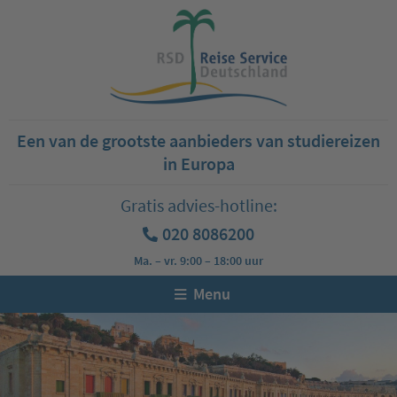
Een van de grootste aanbieders van studiereizen
in Europa
Gratis advies-hotline:
020 8086200
Ma. – vr. 9:00 – 18:00 uur
Menu