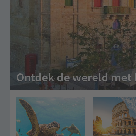
Ontdek de wereld met