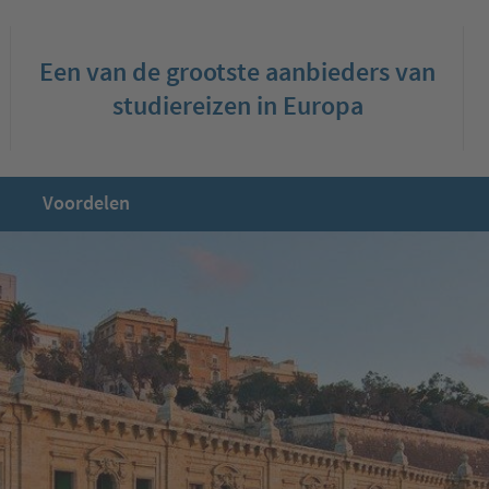
Een van de grootste aanbieders van
studiereizen in Europa
Voordelen