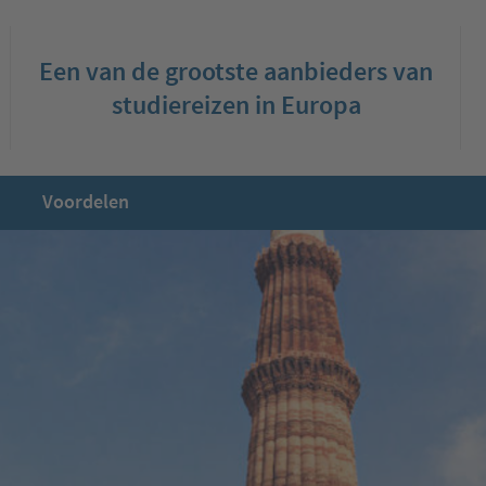
Een van de grootste aanbieders van
studiereizen in Europa
Voordelen