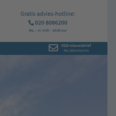
Gratis advies-hotline:
020 8086200
Ma. – vr. 9:00 – 18:00 uur
RSD-nieuwsbrief
Nu abonneren