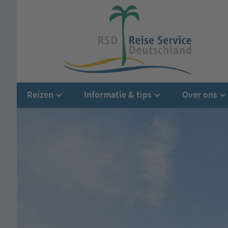
Reizen
Informatie & tips
Over ons