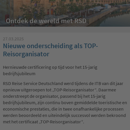
Ontdek de wereld met RSD
27.03.2025
Nieuwe onderscheiding als TOP-
Reisorganisator
Hernieuwde certificering op tijd voor het 15-jarig
bedrijfsjubileum
RSD Reise Service Deutschland werd tijdens de ITB van dit jaar
opnieuw uitgeroepen tot „TOP-Reisorganisator“. Daarmee
onderstreept de organisator, passend bij het 15-jarig
bedrijfsjubileum, zijn continu boven gemiddelde toeristische en
economische prestaties, die in twee onafhankelijke processen
werden beoordeeld en uiteindelijk succesvol werden bekroond
met het certificaat „TOP-Reisorganisator“.