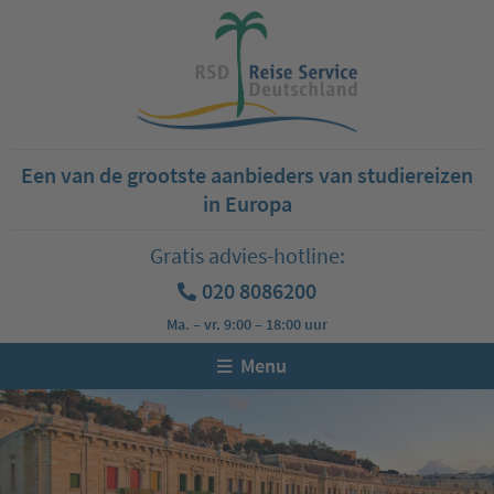
Een van de grootste aanbieders van studiereizen
in Europa
Gratis advies-hotline:
020 8086200
Ma. – vr. 9:00 – 18:00 uur
Menu