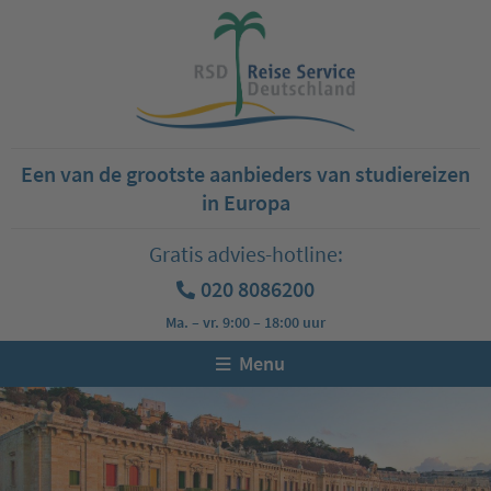
Een van de grootste aanbieders van studiereizen
in Europa
Gratis advies-hotline:
020 8086200
Ma. – vr. 9:00 – 18:00 uur
Menu