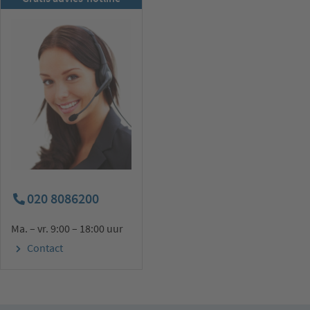
Nu abonneren
020 8086200
Ma. – vr. 9:00 – 18:00 uur
Contact