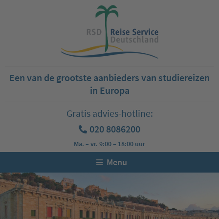
Een van de grootste aanbieders van studiereizen
in Europa
Gratis advies-hotline:
020 8086200
Ma. – vr. 9:00 – 18:00 uur
Menu