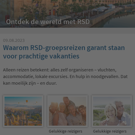
Ontdek de wereld met RSD
09.08.2023
Waarom RSD-groepsreizen garant staan
voor prachtige vakanties
Alleen reizen betekent: alles zelf organiseren – vluchten,
accommodatie, lokale excursies. En hulp in noodgevallen. Dat
kan moeilijk zijn – en duur.
Gelukkige reizigers
Gelukkige reizigers