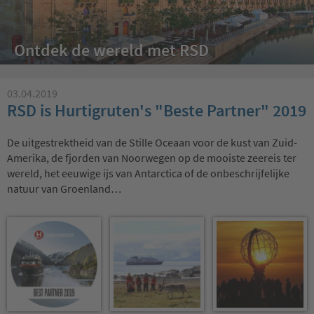
Ontdek de wereld met RSD
03.04.2019
RSD is Hurtigruten's "Beste Partner" 2019
De uitgestrektheid van de Stille Oceaan voor de kust van Zuid-
Amerika, de fjorden van Noorwegen op de mooiste zeereis ter
wereld, het eeuwige ijs van Antarctica of de onbeschrijfelijke
natuur van Groenland…