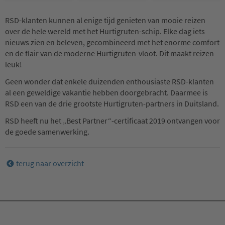
RSD-klanten kunnen al enige tijd genieten van mooie reizen
over de hele wereld met het Hurtigruten-schip. Elke dag iets
nieuws zien en beleven, gecombineerd met het enorme comfort
en de flair van de moderne Hurtigruten-vloot. Dit maakt reizen
leuk!
Geen wonder dat enkele duizenden enthousiaste RSD-klanten
al een geweldige vakantie hebben doorgebracht. Daarmee is
RSD een van de drie grootste Hurtigruten-partners in Duitsland.
RSD heeft nu het „Best Partner“-certificaat 2019 ontvangen voor
de goede samenwerking.
terug naar overzicht