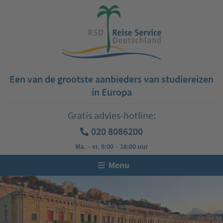
Een van de grootste aanbieders van studiereizen
in Europa
Gratis advies-hotline:
020 8086200
Ma. – vr. 9:00 – 18:00 uur
Menu