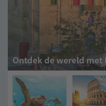
Ontdek de wereld met