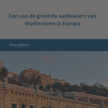
Een van de grootste aanbieders van
studiereizen in Europa
Voordelen