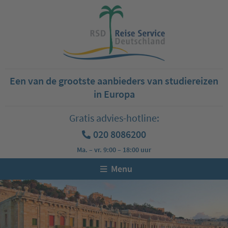
Een van de grootste aanbieders van studiereizen
in Europa
Gratis advies-hotline:
020 8086200
Ma. – vr. 9:00 – 18:00 uur
Menu