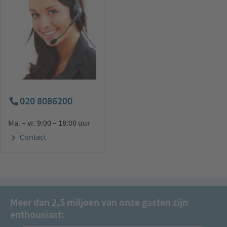
020 8086200
Ma. – vr. 9:00 – 18:00 uur
Contact
Meer dan 2,5 miljoen van onze gasten zijn
enthousiast: