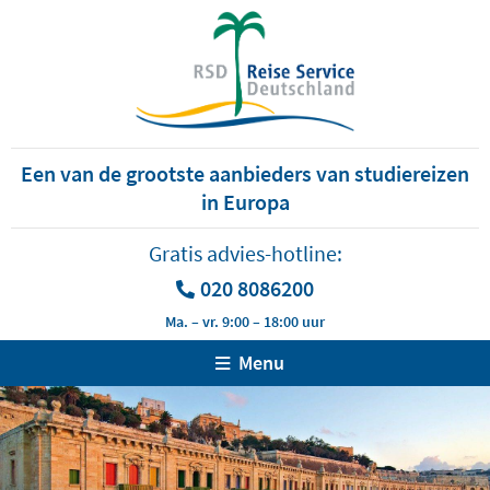
Een van de grootste aanbieders van studiereizen
in Europa
Gratis advies-hotline:
020 8086200
Ma. – vr. 9:00 – 18:00 uur
Menu