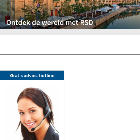
Ontdek de wereld met RSD
RSD-nieuwsbrief
Gratis advies-hotline
Nu abonneren