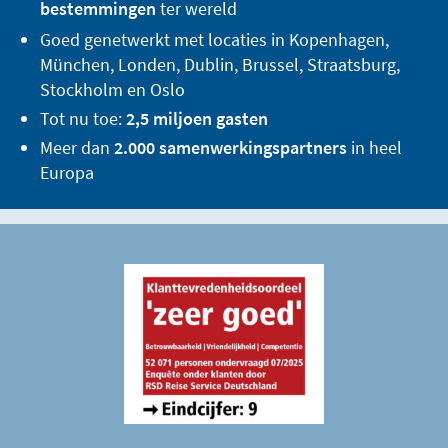
bestemmingen
ter wereld
Goed genetwerkt met locaties in Kopenhagen,
München, Londen, Dublin, Brussel, Straatsburg,
Stockholm en Oslo
Tot nu toe:
2,5 miljoen gasten
Meer dan
2.000 samenwerkingspartners
in heel
Europa