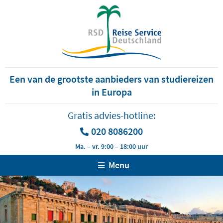
Een van de grootste aanbieders van studiereizen
in Europa
Gratis advies-hotline:
020 8086200
Ma. – vr. 9:00 – 18:00 uur
Menu