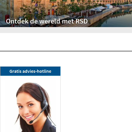
Ontdek de wereld met RSD
RSD-nieuwsbrief
Gratis advies-hotline
Nu abonneren