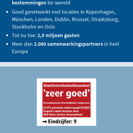
bestemmingen
ter wereld
Goed genetwerkt met locaties in Kopenhagen,
München, Londen, Dublin, Brussel, Straatsburg,
Stockholm en Oslo
Tot nu toe:
2,5 miljoen gasten
Meer dan
2.000 samenwerkingspartners
in heel
Europa